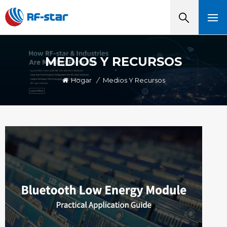
MEDIOS Y RECURSOS
Hogar
/
Medios Y Recursos