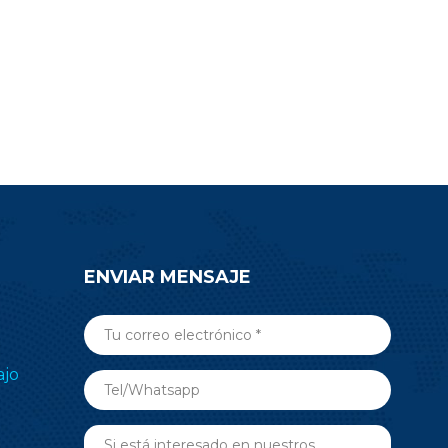
ENVIAR MENSAJE
ajo