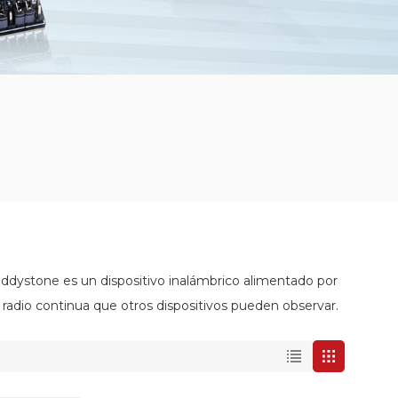
ddystone es un dispositivo inalámbrico alimentado por
radio continua que otros dispositivos pueden observar.