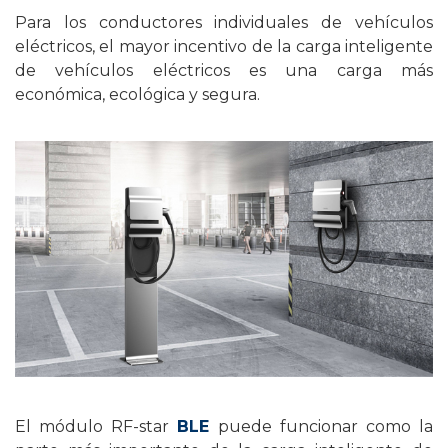
Para los conductores individuales de vehículos
eléctricos, el mayor incentivo de la carga inteligente
de vehículos eléctricos es una carga más
económica, ecológica y segura.
El módulo RF-star
BLE
puede funcionar como la