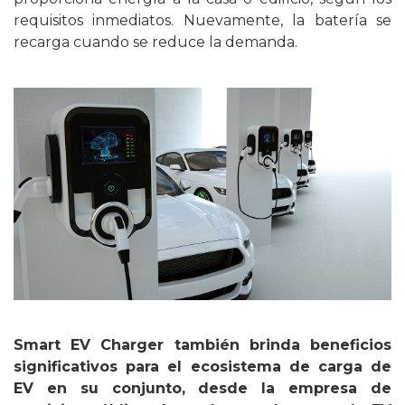
requisitos inmediatos. Nuevamente, la batería se
recarga cuando se reduce la demanda.
Smart EV Charger también brinda beneficios
significativos para el ecosistema de carga de
EV en su conjunto, desde la empresa de