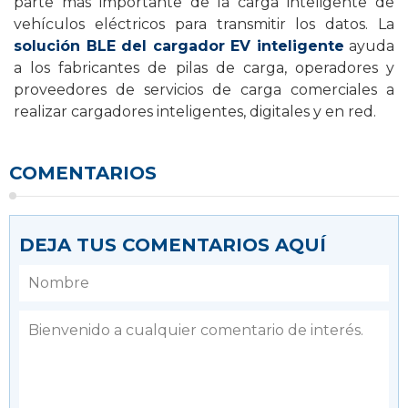
parte más importante de la carga inteligente de
vehículos eléctricos para transmitir los datos. La
solución BLE del cargador EV inteligente
ayuda
a los fabricantes de pilas de carga, operadores y
proveedores de servicios de carga comerciales a
realizar cargadores inteligentes, digitales y en red.
COMENTARIOS
DEJA TUS COMENTARIOS AQUÍ