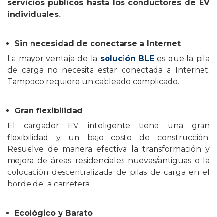
servicios públicos hasta los conductores de EV
individuales.
Sin necesidad de conectarse a Internet
La mayor ventaja de la
solución BLE
es que la pila
de carga no necesita estar conectada a Internet.
Tampoco requiere un cableado complicado.
Gran flexibilidad
El cargador EV inteligente tiene una gran
flexibilidad y un bajo costo de construcción.
Resuelve de manera efectiva la transformación y
mejora de áreas residenciales nuevas/antiguas o la
colocación descentralizada de pilas de carga en el
borde de la carretera.
Ecológico y Barato