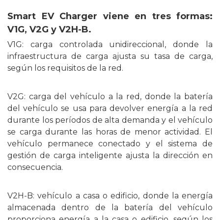
Smart EV Charger viene en tres formas:
V1G, V2G y V2H-B.
V1G: carga controlada unidireccional, donde la
infraestructura de carga ajusta su tasa de carga,
según los requisitos de la red.
V2G: carga del vehículo a la red, donde la batería
del vehículo se usa para devolver energía a la red
durante los períodos de alta demanda y el vehículo
se carga durante las horas de menor actividad. El
vehículo permanece conectado y el sistema de
gestión de carga inteligente ajusta la dirección en
consecuencia.
V2H-B: vehículo a casa o edificio, donde la energía
almacenada dentro de la batería del vehículo
proporciona energía a la casa o edificio, según los