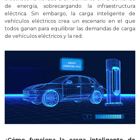
de energía, sobrecargando la infraestructura
eléctrica. Sin embargo, la carga inteligente
de
vehículos eléctricos
crea un escenario en el que
todos ganan para equilibrar las demandas de carga
de vehículos eléctricos y la red.