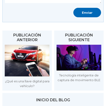
PUBLICACIÓN
PUBLICACIÓN
ANTERIOR
SIGUIENTE
Tecnología inteligente de
captura de movimiento BLE
¿Qué es una llave digital para
vehículo?
INICIO DEL BLOG