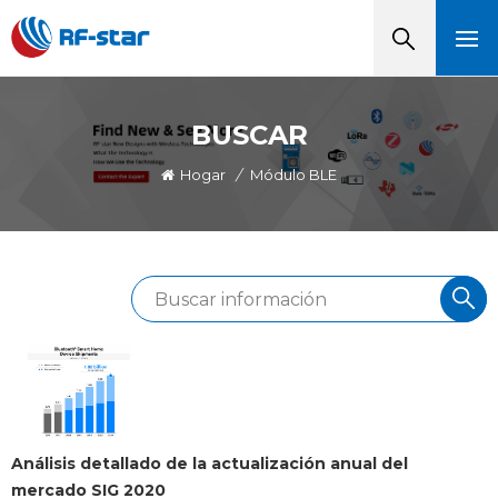
BUSCAR
Hogar
/
Módulo BLE
Análisis detallado de la actualización anual del
mercado SIG 2020