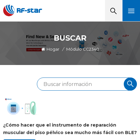
BUSCAR
Hogar
/
Módulo CC2340
¿Cómo hacer que el instrumento de reparación
muscular del piso pélvico sea mucho más fácil con BLE?