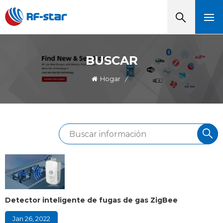
BUSCAR
Hogar
/
Detector inteligente de fugas de gas ZigBee
Jan 26, 2022