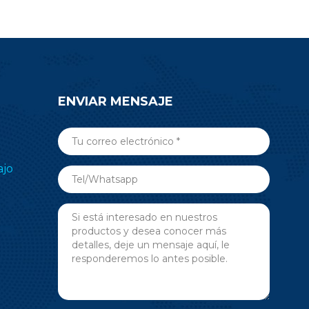
ENVIAR MENSAJE
ajo