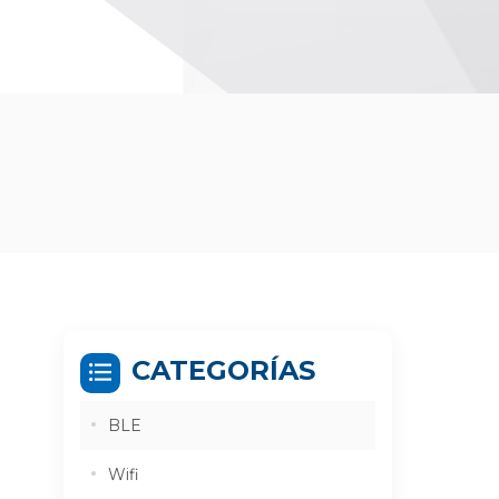
CATEGORÍAS
BLE
Wifi