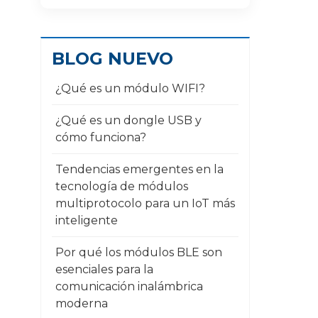
BLOG NUEVO
¿Qué es un módulo WIFI?
¿Qué es un dongle USB y
cómo funciona?
Tendencias emergentes en la
tecnología de módulos
multiprotocolo para un IoT más
inteligente
Por qué los módulos BLE son
esenciales para la
comunicación inalámbrica
moderna