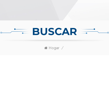
BUSCAR
Hogar
/