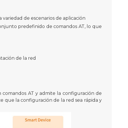
a variedad de escenarios de aplicación
onjunto predefinido de comandos AT, lo que
tación de la red
 comandos AT y admite la configuración de
 que la configuración de la red sea rápida y