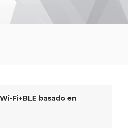
 Wi-Fi+BLE basado en