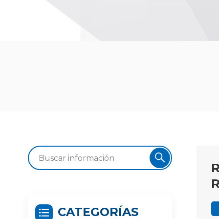
R
CATEGORÍAS