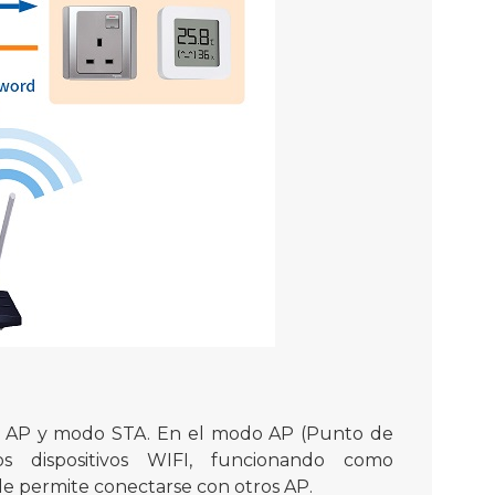
 AP y modo STA. En el modo AP (Punto de
os dispositivos WIFI, funcionando como
le permite conectarse con otros AP.