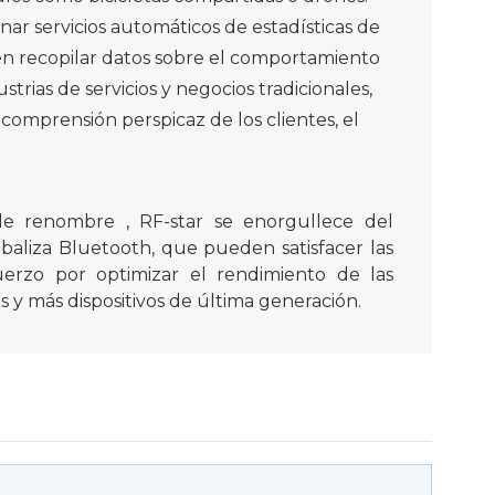
nar servicios automáticos de estadísticas de
den recopilar datos sobre el comportamiento
trias de servicios y negocios tradicionales,
comprensión perspicaz de los clientes, el
e renombre , RF-star se enorgullece del
e baliza Bluetooth, que pueden satisfacer las
uerzo por optimizar el rendimiento de las
 y más dispositivos de última generación.