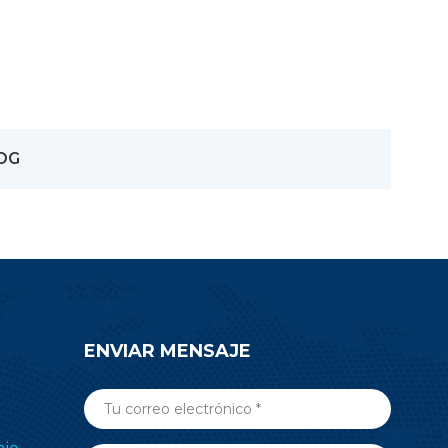
LOG
ENVIAR MENSAJE