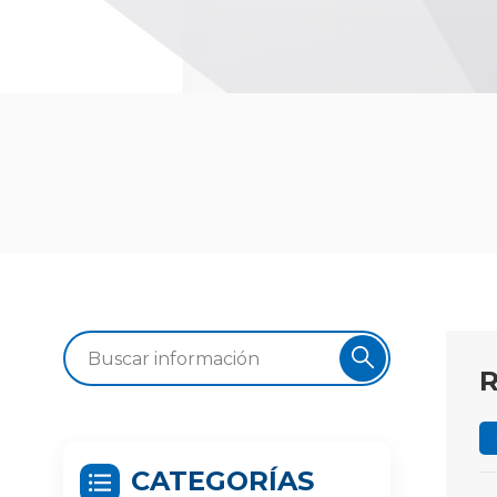
R
CATEGORÍAS