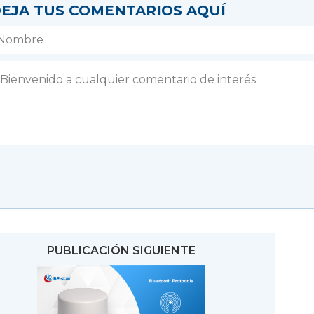
EJA TUS COMENTARIOS AQUÍ
PUBLICACIÓN SIGUIENTE