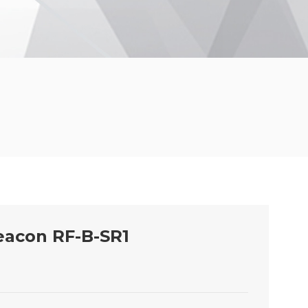
Beacon RF-B-SR1