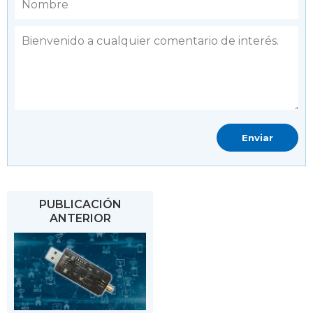
PUBLICACIÓN
ANTERIOR