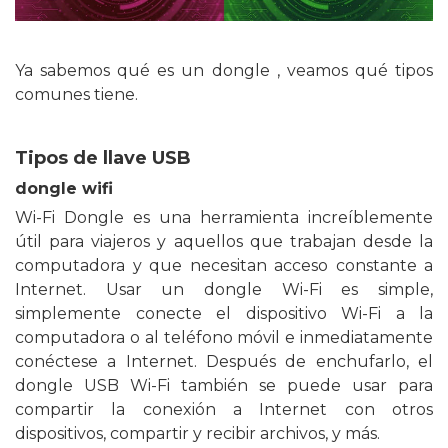
Ya sabemos qué
es
un dongle , veamos qué tipos
comunes tiene.
Tipos de llave USB
dongle wifi
Wi-Fi Dongle es una herramienta increíblemente
útil para viajeros y aquellos que trabajan desde la
computadora y que necesitan acceso constante a
Internet. Usar un dongle Wi-Fi es simple,
simplemente conecte el dispositivo Wi-Fi a la
computadora o al teléfono móvil e inmediatamente
conéctese a Internet. Después de enchufarlo, el
dongle USB Wi-Fi también se puede usar para
compartir la
conexión a Internet con otros
dispositivos, compartir y recibir archivos, y más.