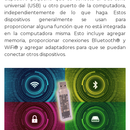
universal (USB) u otro puerto de la computadora,
independientemente de lo que haga. Estos
dispositivos generalmente se usan para
proporcionar alguna función que no está integrada
en la computadora misma. Esto incluye agregar
memoria, proporcionar conexiones Bluetooth® y
WiFi® y agregar adaptadores para que se puedan
conectar otros dispositivos.