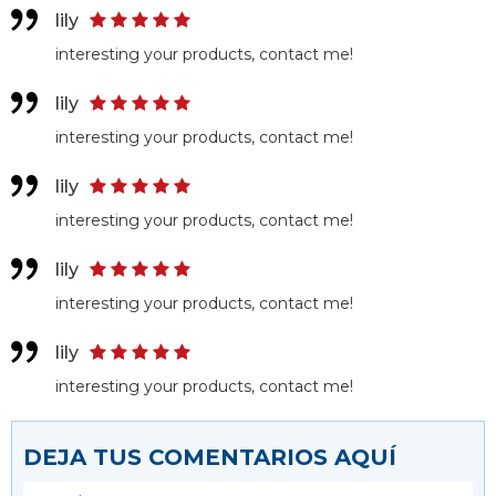
lily
interesting your products, contact me!
lily
interesting your products, contact me!
lily
interesting your products, contact me!
lily
interesting your products, contact me!
lily
interesting your products, contact me!
DEJA TUS COMENTARIOS AQUÍ