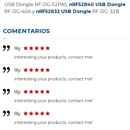
USB Dongle RF-DG-52PAS,
nRF52840 USB Dongle
RF-DG-40A y
nRF52832 USB Dongle
RF-DG-32B.
COMENTARIOS
lily
interesting your products, contact me!
lily
interesting your products, contact me!
lily
interesting your products, contact me!
lily
interesting your products, contact me!