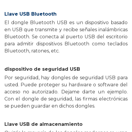
Llave USB Bluetooth
El dongle Bluetooth USB es un dispositivo basado
en USB que transmite y recibe señales inalámbricas
Bluetooth. Se conecta al puerto USB del escritorio
para admitir dispositivos Bluetooth como teclados
Bluetooth, ratones, etc.
dispositivo de seguridad USB
Por seguridad, hay dongles de seguridad USB para
usted. Puede proteger su hardware o software del
acceso no autorizado. Dejame darte un ejemplo.
Con el dongle de seguridad, las firmas electrónicas
se pueden guardar en dichos dongles.
Llave USB de almacenamiento