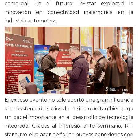
comercial.
En el futuro, RF-star explorará la
innovación en conectividad inalámbrica en la
industria automotriz.
El exitoso
evento
no sólo
aportó
una gran
influencia
al
ecosistema de socios de TI sino que también jugó
un papel importante en el desarrollo de tecnología
integrada.
Gracias al impresionante seminario, RF-
star
tuvo el placer de forjar nuevas conexiones con