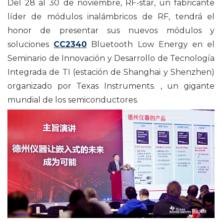
Del 28 al 30 de noviembre, RF-star, un fabricante
líder de módulos inalámbricos de RF, tendrá el
honor de presentar sus nuevos módulos y
soluciones
CC2340
Bluetooth Low Energy en el
Seminario de Innovación y Desarrollo de Tecnología
Integrada de TI (estación de Shanghai y Shenzhen)
organizado por Texas Instruments. , un gigante
mundial de los semiconductores.