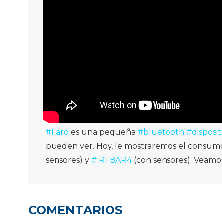
#Faro
es una pequeña
#bluetooth #disposit
pueden ver. Hoy, le mostraremos el consumo
sensores) y
# RFBAR4
(con sensores). Veam
COMENTARIOS