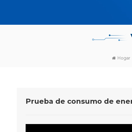
Hogar
Prueba de consumo de energ