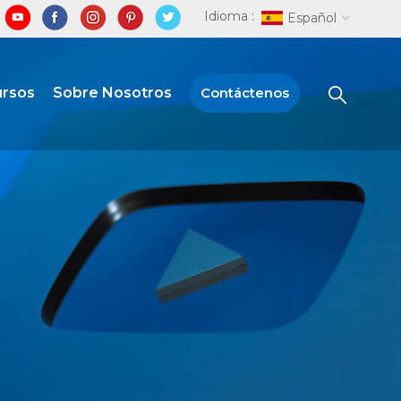
Idioma :
Español
ursos
Sobre Nosotros
Contáctenos