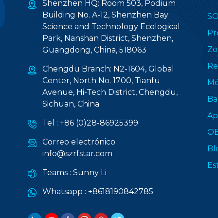
Shenzhen HQ: Room 503, Podium
Building No. A-12, Shenzhen Bay
S
Science and Technology Ecological
Pr
Park, Nanshan District, Shenzhen,
Zo
Guangdong, China, 518063
Re
Chengdu Branch: N2-1604, Global
Center, North No. 1700, Tianfu
Mó
Avenue, Hi-Tech District, Chengdu,
Ba
Sichuan, China
Ap
Tel :
+86 (0)28-86925399
O
Correo electrónico :
Bl
info@szrfstar.com
Es
Teams :
Sunny Li
Whatsapp :
+8618190842785