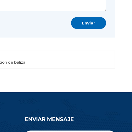
ión de baliza
ENVIAR MENSAJE