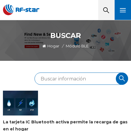
BUSCAR
Hogar
/
Módulo BLE
La tarjeta IC Bluetooth activa permite la recarga de gas
en el hogar