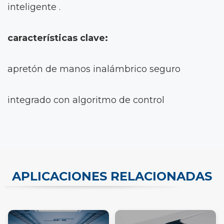
inteligente .
características clave:
apretón de manos inalámbrico seguro
integrado con algoritmo de control
APLICACIONES RELACIONADAS