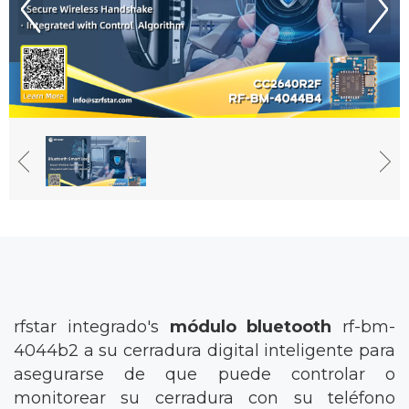
rfstar integrado's
módulo bluetooth
rf-bm-
4044b2
a su cerradura digital inteligente para
asegurarse de que puede controlar o
monitorear su cerradura con su teléfono