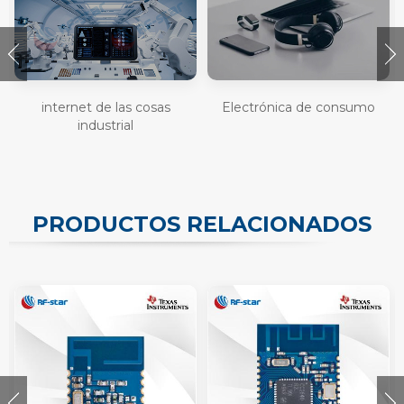
internet de las cosas
Electrónica de consumo
industrial
PRODUCTOS RELACIONADOS