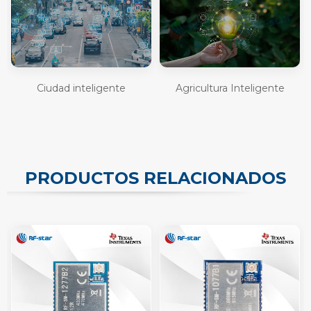
Ciudad inteligente
Agricultura Inteligente
PRODUCTOS RELACIONADOS