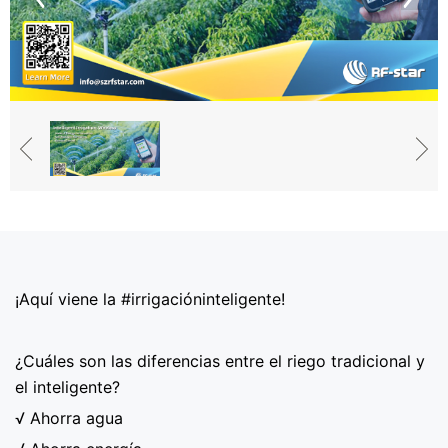
¡Aquí viene la #irrigacióninteligente!
¿Cuáles son las diferencias entre el riego tradicional y
el inteligente?
√ Ahorra agua