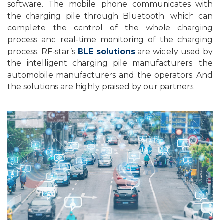
software. The mobile phone communicates with
the charging pile through Bluetooth, which can
complete the control of the whole charging
process and real-time monitoring of the charging
process. RF-star’s
BLE solutions
are widely used by
the intelligent charging pile manufacturers, the
automobile manufacturers and the operators. And
the solutions are highly praised by our partners.