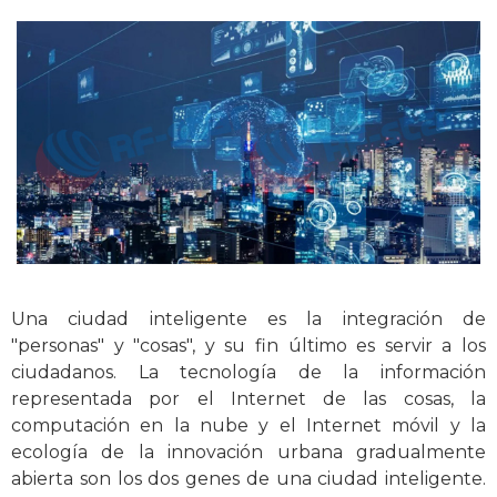
Una ciudad inteligente es la integración de
"personas" y "cosas", y su fin último es servir a los
ciudadanos. La tecnología de la información
representada por el Internet de las cosas, la
computación en la nube y el Internet móvil y la
ecología de la innovación urbana gradualmente
abierta son los dos genes de una ciudad inteligente.