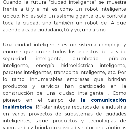
Cuando la futura "ciudad inteligente" se muestra
frente a ti y a mí, es como
un robot inteligente
ubicuo. No es solo un sistema gigante que controla
toda la ciudad, sino también un robot de IA que
atiende a cada ciudadano, tú y yo, uno a uno.
Una ciudad inteligente es un sistema complejo y
enorme que cubre todos los aspectos de la vida:
seguridad inteligente, alumbrado público
inteligente, energía hidroeléctrica inteligente,
parques inteligentes, transporte inteligente, etc. Por
lo tanto, innumerables empresas que brindan
productos y servicios han participado en la
construcción de una ciudad inteligente. . Como
pionero en el campo de
la comunicación
inalámbrica
, RF-star integra recursos de la industria
en varios proyectos de subsistemas de ciudades
inteligentes, sigue productos y tecnologías de
vanguardia y brinda creatividad y soluciones óptimas