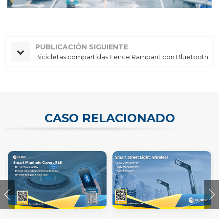
PUBLICACIÓN SIGUIENTE
Bicicletas compartidas Fence Rampant con Bluetooth
CASO RELACIONADO