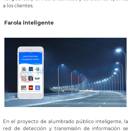
a los clientes.
Farola inteligente
En el proyecto de alumbrado público inteligente, la
red de detección y transmisión de información se