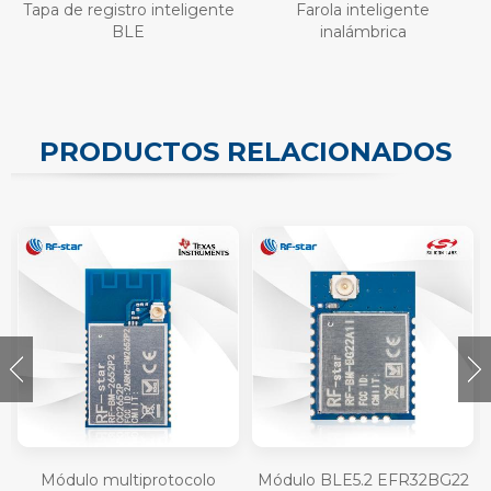
Tapa de registro inteligente
Farola inteligente
BLE
inalámbrica
PRODUCTOS RELACIONADOS
Módulo multiprotocolo
Módulo BLE5.2 EFR32BG22