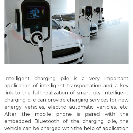
Intelligent charging pile is a very important
application of intelligent transportation and a key
link to the full realization of smart city. Intelligent
charging pile can provide charging services for new
energy vehicles, electric automatic vehicles, etc.
After the mobile phone is paired with the
embedded Bluetooth of the charging pile, the
vehicle can be charged with the help of application