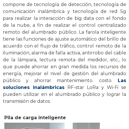
compone de tecnología de detección, tecnología de
comunicación inalámbrica y tecnología de red 5g
para realizar la interacción de big data con el fondo
de la nube, a fin de realizar el control centralizado
remoto del alumbrado público. La farola inteligente
tiene las funciones de ajuste automático del brillo de
acuerdo con el flujo de tráfico, control remoto de la
iluminación, alarma de falla activa, antirrobo del cable
de la lámpara, lectura remota del medidor, etc., lo
que puede ahorrar en gran medida los recursos de
energía, mejorar el nivel de gestión del alumbrado
público y ahorrar mantenimiento. costo.
Las
soluciones inalámbricas
RF-star LoRa y Wi-Fi se
pueden utilizar en el alumbrado público y lograr la
transmisión de datos.
Pila de carga inteligente