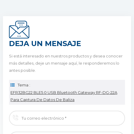
DEJA UN MENSAJE
Si está interesado en nuestros productos y desea conocer
más detalles, deje un mensaje aquí, le responderemos lo
antes posible.
Tema :
EFR32BG22 BLE5.0 USB Bluetooth Gateway RF-DG-22A
Para Captura De Datos De Baliza