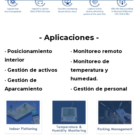
- Aplicaciones -
· Posicionamiento
· Monitoreo remoto
interior
· Monitoreo de
· Gestión de activos
temperatura y
humedad.
· Gestión de
Aparcamiento
· Gestión de personal