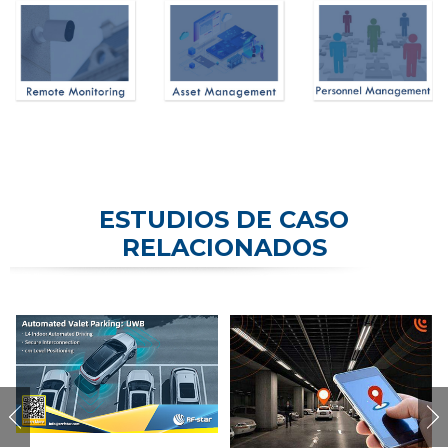
ESTUDIOS DE CASO
RELACIONADOS