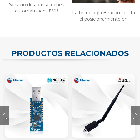
Servicio de aparcacoches
automatizado:UWB
La tecnología Beacon facilita
el posicionamiento en
interiores
PRODUCTOS RELACIONADOS