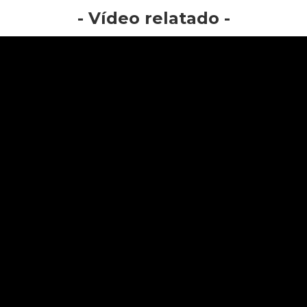
- Vídeo relatado -