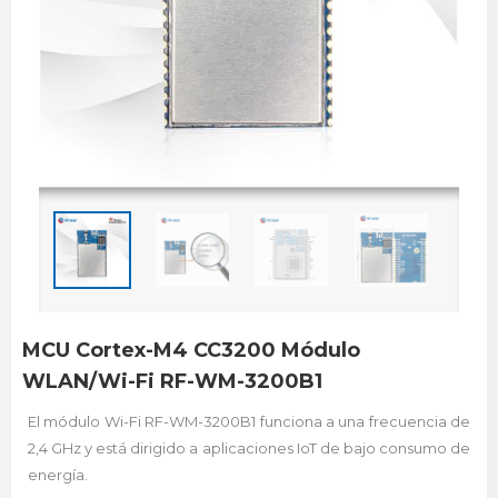
MCU Cortex-M4 CC3200 Módulo
WLAN/Wi-Fi RF-WM-3200B1
El módulo Wi-Fi RF-WM-3200B1 funciona a una frecuencia de
2,4 GHz y está dirigido a aplicaciones IoT de bajo consumo de
energía.