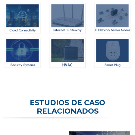
ESTUDIOS DE CASO
RELACIONADOS