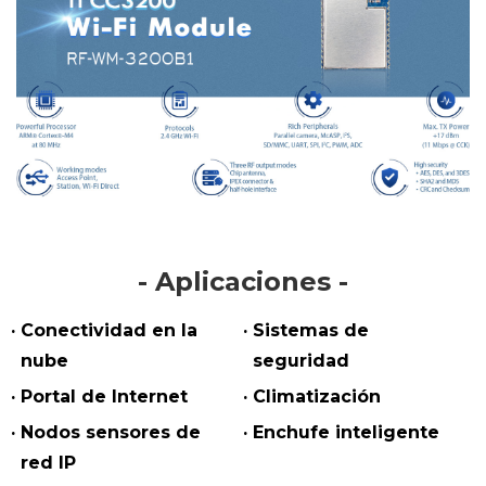
- Aplicaciones -
· Conectividad en la
· Sistemas de
nube
seguridad
· Portal de Internet
· Climatización
· Nodos sensores de
· Enchufe inteligente
red IP