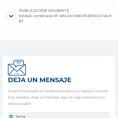
PUBLICACIÓN SIGUIENTE
Módulo combinado RF-WM-20CMB1 RTL8720CM Wi-Fi
BT
DEJA UN MENSAJE
Si está interesado en nuestros productos y desea conocer
más detalles, deje un mensaje aquí, le responderemos lo
antes posible.
Tema :