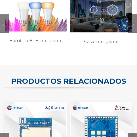
Bombilla BLE inteligente
Casa inteligente
PRODUCTOS RELACIONADOS