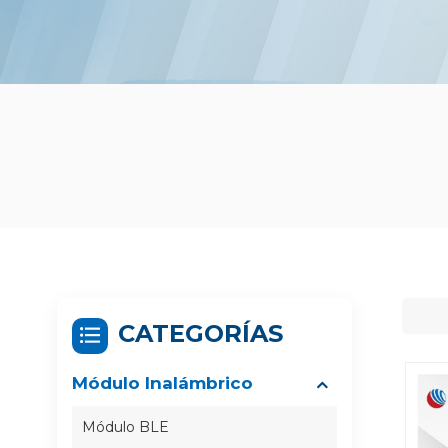
CATEGORÍAS
Módulo Inalámbrico
Módulo BLE