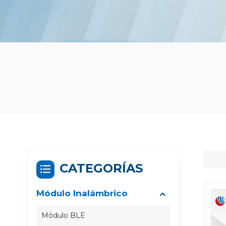
CATEGORÍAS
Módulo Inalámbrico
Módulo BLE