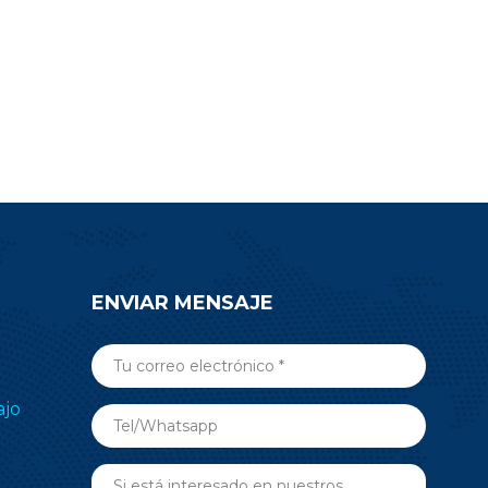
ENVIAR MENSAJE
ajo