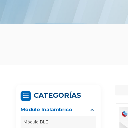
CATEGORÍAS
Módulo Inalámbrico
Módulo BLE