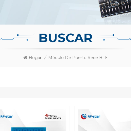
BUSCAR
Hogar
/
Módulo De Puerto Serie BLE