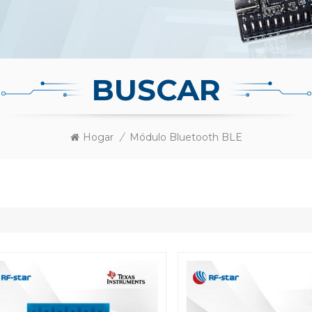
BUSCAR
Hogar
/
Módulo Bluetooth BLE