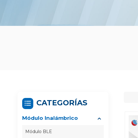
CATEGORÍAS
Módulo Inalámbrico
Módulo BLE