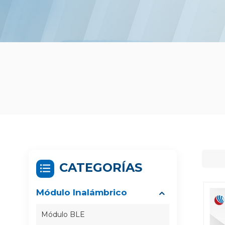
CATEGORÍAS
Módulo Inalámbrico
Módulo BLE