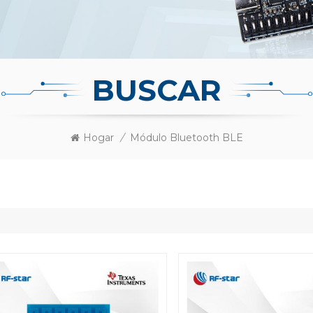
BUSCAR
Hogar
/
Módulo Bluetooth BLE