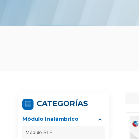
CATEGORÍAS
Módulo Inalámbrico
Módulo BLE