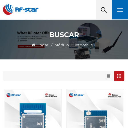
BUSCAR
Hogar
/
Módulo Bluetooth BLE