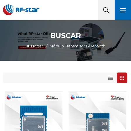
BUSCAR
Hogar
/
Módulo Transmisor Bluetooth