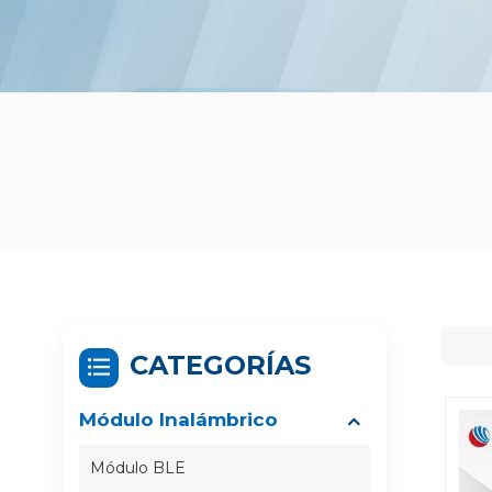
CATEGORÍAS
Módulo Inalámbrico
Módulo BLE