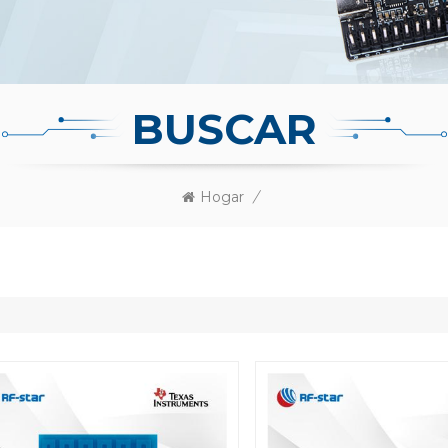
BUSCAR
Hogar
/