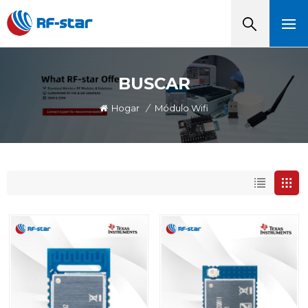
BUSCAR
Hogar
/
Módulo Wifi