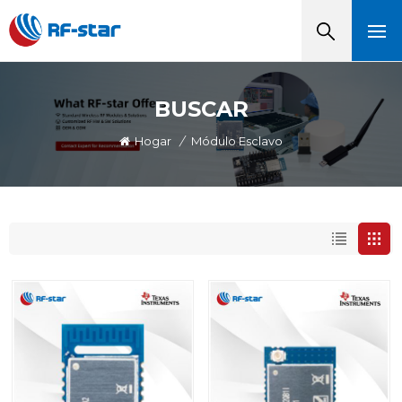
BUSCAR
Hogar
/
Módulo Esclavo