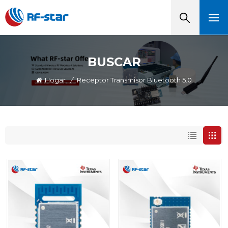
BUSCAR
Hogar
/
Receptor Transmisor Bluetooth 5.0