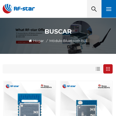
BUSCAR
Hogar
/
Módulo Bluetooth BLE