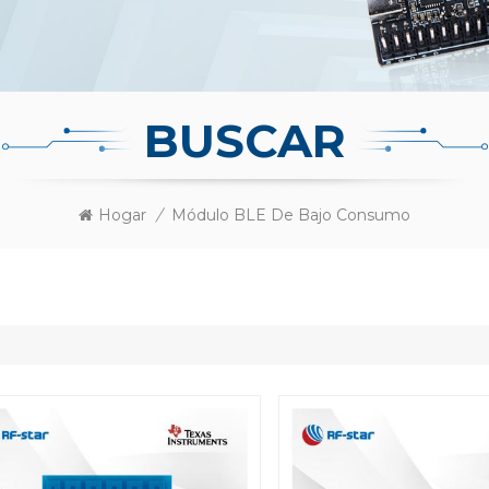
BUSCAR
Hogar
/
Módulo BLE De Bajo Consumo