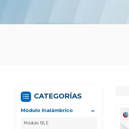
CATEGORÍAS
Módulo Inalámbrico
Módulo BLE