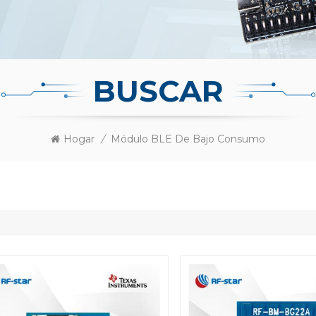
BUSCAR
Hogar
/
Módulo BLE De Bajo Consumo