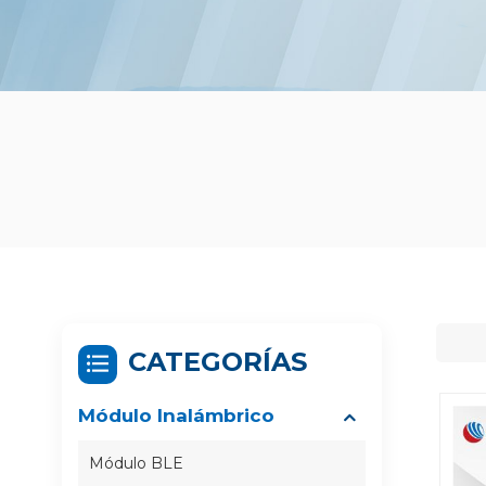
CATEGORÍAS
Módulo Inalámbrico
Módulo BLE