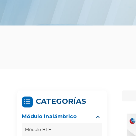
CATEGORÍAS
Módulo Inalámbrico
Módulo BLE