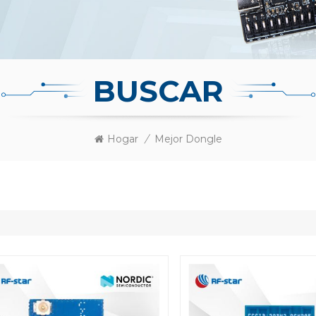
BUSCAR
Hogar
/
Mejor Dongle