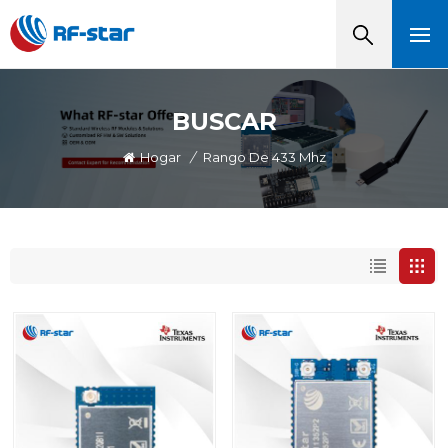
BUSCAR
Hogar
/
Rango De 433 Mhz