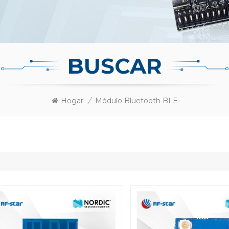
BUSCAR
Hogar
/
Módulo Bluetooth BLE