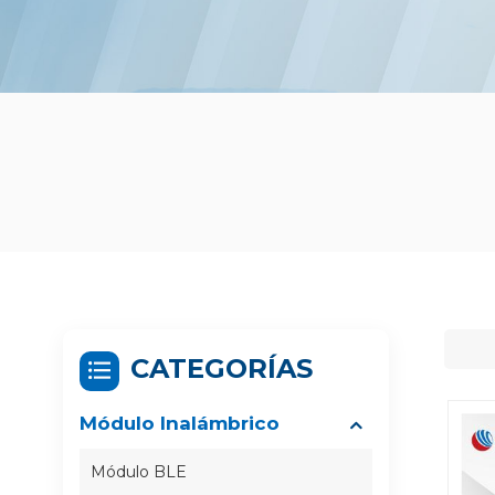
CATEGORÍAS
Módulo Inalámbrico
Módulo BLE