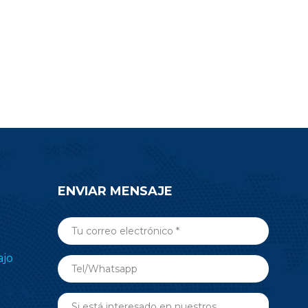
ENVIAR MENSAJE
ajo