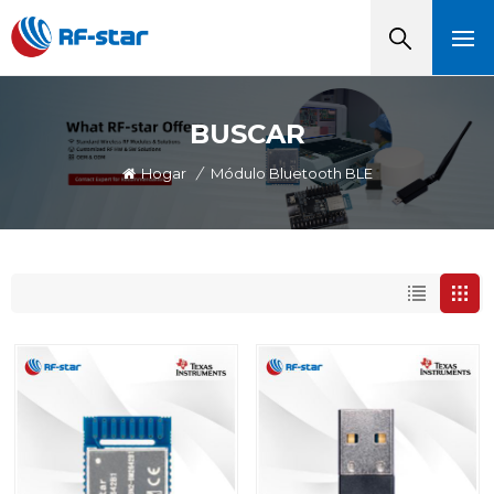
BUSCAR
Hogar
/
Módulo Bluetooth BLE