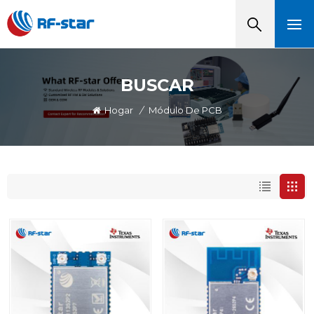
BUSCAR
Hogar
/
Módulo De PCB