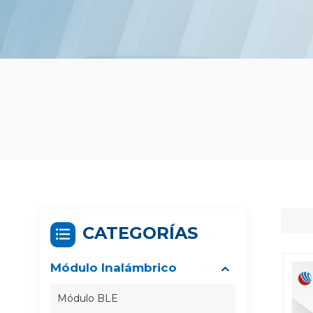
CATEGORÍAS
Módulo Inalámbrico
Módulo BLE