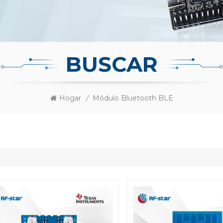
BUSCAR
Hogar
/
Módulo Bluetooth BLE