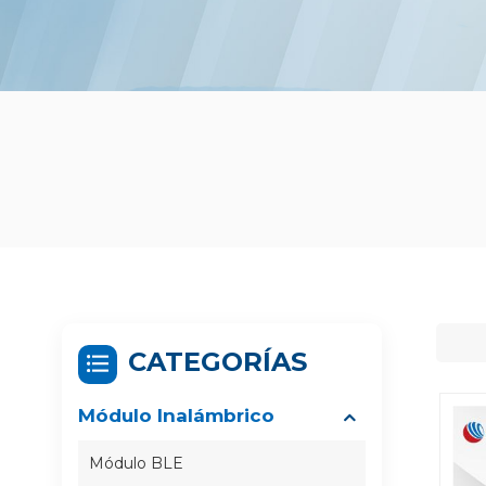
CATEGORÍAS
Módulo Inalámbrico
Módulo BLE