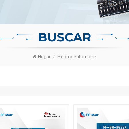
BUSCAR
Hogar
/
Módulo Automotriz